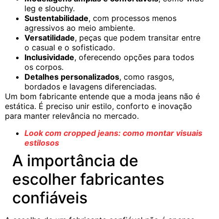
leg e slouchy.
Sustentabilidade
, com processos menos
agressivos ao meio ambiente.
Versatilidade
, peças que podem transitar entre
o casual e o sofisticado.
Inclusividade
, oferecendo opções para todos
os corpos.
Detalhes personalizados
, como rasgos,
bordados e lavagens diferenciadas.
Um bom fabricante entende que a moda jeans não é
estática. É preciso unir estilo, conforto e inovação
para manter relevância no mercado.
Look com cropped jeans: como montar visuais
estilosos
A importância de
escolher fabricantes
confiáveis