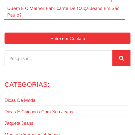
Quem É O Melhor Fabricante De Calça Jeans Em São
Paulo?
Entre em Contato
CATEGORIAS:
Dicas De Moda
Dicas E Cuidados Com Seu Jeans
Jaqueta Jeans
Mercado E Sustentabilidade