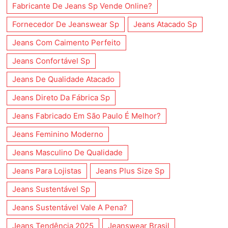
Fabricante De Jeans Sp Vende Online?
Fornecedor De Jeanswear Sp
Jeans Atacado Sp
Jeans Com Caimento Perfeito
Jeans Confortável Sp
Jeans De Qualidade Atacado
Jeans Direto Da Fábrica Sp
Jeans Fabricado Em São Paulo É Melhor?
Jeans Feminino Moderno
Jeans Masculino De Qualidade
Jeans Para Lojistas
Jeans Plus Size Sp
Jeans Sustentável Sp
Jeans Sustentável Vale A Pena?
Jeans Tendência 2025
Jeanswear Brasil