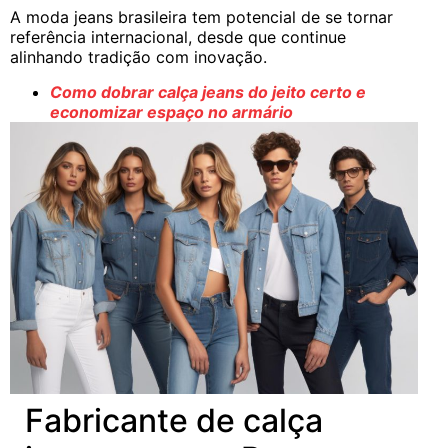
A moda jeans brasileira tem potencial de se tornar
referência internacional, desde que continue
alinhando tradição com inovação.
Como dobrar calça jeans do jeito certo e
economizar espaço no armário
Fabricante de calça