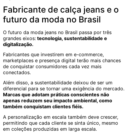
Fabricante de calça jeans e o
futuro da moda no Brasil
O futuro da moda jeans no Brasil passa por três
grandes eixos:
tecnologia, sustentabilidade e
digitalização.
Fabricantes que investirem em e-commerce,
marketplaces e presença digital terão mais chances
de conquistar consumidores cada vez mais
conectados.
Além disso, a sustentabilidade deixou de ser um
diferencial para se tornar uma exigência do mercado.
Marcas que adotam práticas conscientes não
apenas reduzem seu impacto ambiental, como
também conquistam clientes fiéis.
A personalização em escala também deve crescer,
permitindo que cada cliente se sinta único, mesmo
em coleções produzidas em larga escala.