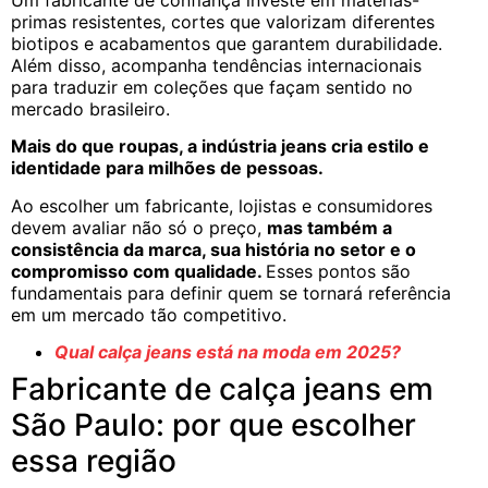
Um fabricante de confiança investe em matérias-
primas resistentes, cortes que valorizam diferentes
biotipos e acabamentos que garantem durabilidade.
Além disso, acompanha tendências internacionais
para traduzir em coleções que façam sentido no
mercado brasileiro.
Mais do que roupas, a indústria jeans cria estilo e
identidade para milhões de pessoas.
Ao escolher um fabricante, lojistas e consumidores
devem avaliar não só o preço,
mas também a
consistência da marca, sua história no setor e o
compromisso com qualidade.
Esses pontos são
fundamentais para definir quem se tornará referência
em um mercado tão competitivo.
Qual calça jeans está na moda em 2025?
Fabricante de calça jeans em
São Paulo: por que escolher
essa região