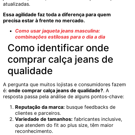
atualizadas.
Essa agilidade faz toda a diferença para quem
precisa estar à frente no mercado.
Como usar jaqueta jeans masculina:
combinações estilosas para o dia a dia
Como identificar onde
comprar calça jeans de
qualidade
A pergunta que muitos lojistas e consumidores fazem
é:
onde comprar calça jeans de qualidade?
. A
resposta passa pela análise de alguns pontos-chave:
Reputação da marca:
busque feedbacks de
clientes e parceiros.
Variedade de tamanhos:
fabricantes inclusive,
que atendem do fit ao plus size, têm maior
reconhecimento.