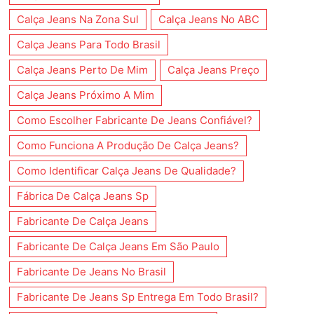
Calça Jeans Na Zona Sul
Calça Jeans No ABC
Calça Jeans Para Todo Brasil
Calça Jeans Perto De Mim
Calça Jeans Preço
Calça Jeans Próximo A Mim
Como Escolher Fabricante De Jeans Confiável?
Como Funciona A Produção De Calça Jeans?
Como Identificar Calça Jeans De Qualidade?
Fábrica De Calça Jeans Sp
Fabricante De Calça Jeans
Fabricante De Calça Jeans Em São Paulo
Fabricante De Jeans No Brasil
Fabricante De Jeans Sp Entrega Em Todo Brasil?