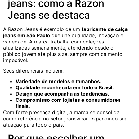
jeans: como a Razon
Jeans se destaca
A Razon Jeans é exemplo de um
fabricante de calça
jeans em São Paulo
que une qualidade, inovação e
variedade. A marca trabalha com coleções
atualizadas semanalmente, atendendo desde o
público jovem até plus size, sempre com caimento
impecável.
Seus diferenciais incluem:
Variedade de modelos e tamanhos.
Qualidade reconhecida em todo o Brasil.
Design que acompanha as tendências.
Compromisso com lojistas e consumidores
finais.
Com forte presença digital, a marca se consolida
como referência no setor jeanswear, expandindo sua
atuação para todo o país.
Por que escolher um