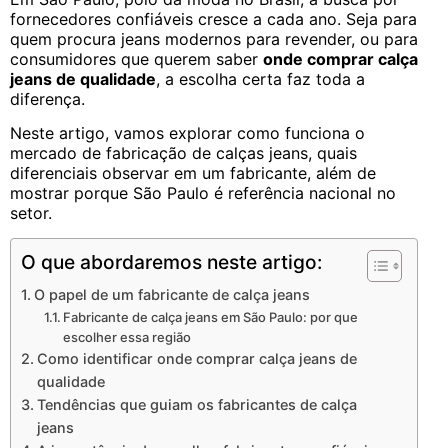
fornecedores confiáveis cresce a cada ano. Seja para
quem procura jeans modernos para revender, ou para
consumidores que querem saber
onde comprar calça
jeans de qualidade
, a escolha certa faz toda a
diferença.
Neste artigo, vamos explorar como funciona o
mercado de fabricação de calças jeans, quais
diferenciais observar em um fabricante, além de
mostrar porque São Paulo é referência nacional no
setor.
O que abordaremos neste artigo:
O papel de um fabricante de calça jeans
Fabricante de calça jeans em São Paulo: por que
escolher essa região
Como identificar onde comprar calça jeans de
qualidade
Tendências que guiam os fabricantes de calça
jeans