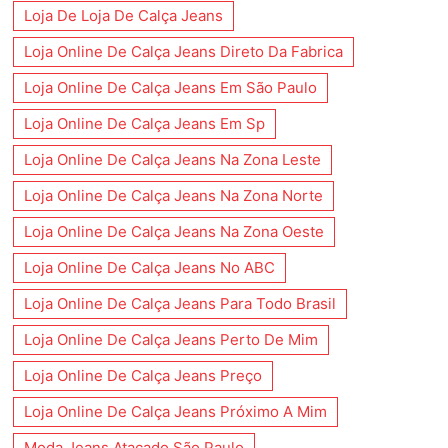
Loja De Loja De Calça Jeans
Loja Online De Calça Jeans Direto Da Fabrica
Loja Online De Calça Jeans Em São Paulo
Loja Online De Calça Jeans Em Sp
Loja Online De Calça Jeans Na Zona Leste
Loja Online De Calça Jeans Na Zona Norte
Loja Online De Calça Jeans Na Zona Oeste
Loja Online De Calça Jeans No ABC
Loja Online De Calça Jeans Para Todo Brasil
Loja Online De Calça Jeans Perto De Mim
Loja Online De Calça Jeans Preço
Loja Online De Calça Jeans Próximo A Mim
Moda Jeans Atacado São Paulo