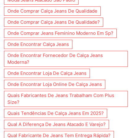
Onde Comprar Calça Jeans De Qualidade
Onde Comprar Calça Jeans De Qualidade?
Onde Comprar Jeans Feminino Moderno Em Sp?
Onde Encontrar Calça Jeans
Onde Encontrar Fornecedor De Calça Jeans
Moderna?
Onde Encontrar Loja De Calça Jeans
Onde Encontrar Loja Online De Calça Jeans
Quais Fabricantes De Jeans Trabalham Com Plus
Size?
Quais Tendências De Calça Jeans Em 2025?
Qual A Diferença De Jeans Atacado E Varejo?
Qual Fabricante De Jeans Tem Entrega Rápida?