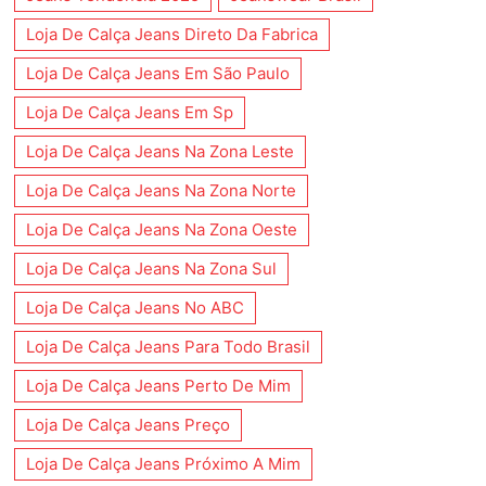
Loja De Calça Jeans Direto Da Fabrica
Loja De Calça Jeans Em São Paulo
Loja De Calça Jeans Em Sp
Loja De Calça Jeans Na Zona Leste
Loja De Calça Jeans Na Zona Norte
Loja De Calça Jeans Na Zona Oeste
Loja De Calça Jeans Na Zona Sul
Loja De Calça Jeans No ABC
Loja De Calça Jeans Para Todo Brasil
Loja De Calça Jeans Perto De Mim
Loja De Calça Jeans Preço
Loja De Calça Jeans Próximo A Mim