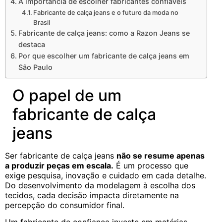
A importância de escolher fabricantes confiáveis
Fabricante de calça jeans e o futuro da moda no
Brasil
Fabricante de calça jeans: como a Razon Jeans se
destaca
Por que escolher um fabricante de calça jeans em
São Paulo
O papel de um
fabricante de calça
jeans
Ser fabricante de calça jeans
não se resume apenas
a produzir peças em escala.
É um processo que
exige pesquisa, inovação e cuidado em cada detalhe.
Do desenvolvimento da modelagem à escolha dos
tecidos, cada decisão impacta diretamente na
percepção do consumidor final.