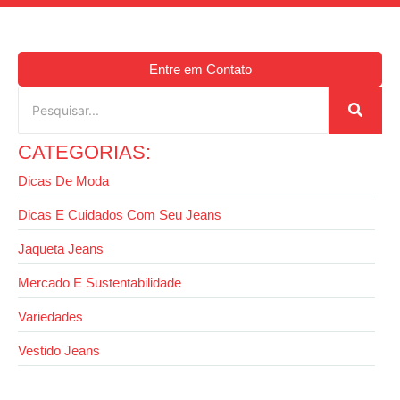
Entre em Contato
CATEGORIAS:
Dicas De Moda
Dicas E Cuidados Com Seu Jeans
Jaqueta Jeans
Mercado E Sustentabilidade
Variedades
Vestido Jeans
27 de agosto de 2025