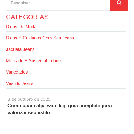
CATEGORIAS:
Dicas De Moda
Dicas E Cuidados Com Seu Jeans
Jaqueta Jeans
Mercado E Sustentabilidade
Variedades
Vestido Jeans
3 de outubro de 2025
Como usar calça wide leg: guia completo para
valorizar seu estilo