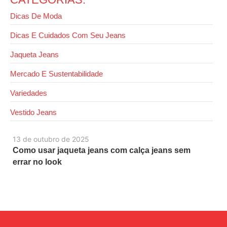
Dicas De Moda
Dicas E Cuidados Com Seu Jeans
Jaqueta Jeans
Mercado E Sustentabilidade
Variedades
Vestido Jeans
13 de outubro de 2025
Como usar jaqueta jeans com calça jeans sem
errar no look