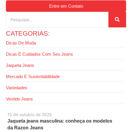
Entre em Contato
CATEGORIAS:
Dicas De Moda
Dicas E Cuidados Com Seu Jeans
Jaqueta Jeans
Mercado E Sustentabilidade
Variedades
Vestido Jeans
15 de outubro de 2025
Jaqueta jeans masculina: conheça os modelos
da Razon Jeans