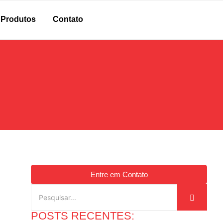
Produtos
Contato
Entre em Contato
POSTS RECENTES: