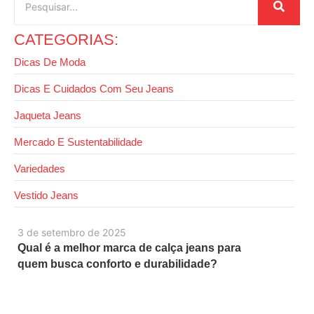
CATEGORIAS:
Dicas De Moda
Dicas E Cuidados Com Seu Jeans
Jaqueta Jeans
Mercado E Sustentabilidade
Variedades
Vestido Jeans
3 de setembro de 2025
Qual é a melhor marca de calça jeans para
quem busca conforto e durabilidade?