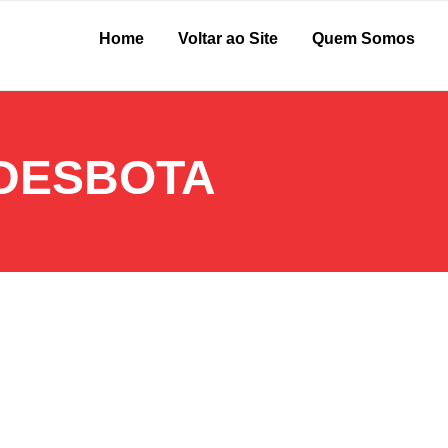
Home
Voltar ao Site
Quem Somos
 DESBOTA