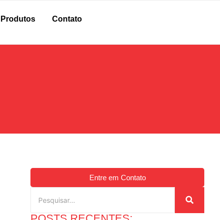
Produtos
Contato
Entre em Contato
POSTS RECENTES: