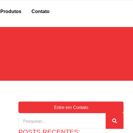
Produtos
Contato
Entre em Contato
POSTS RECENTES: