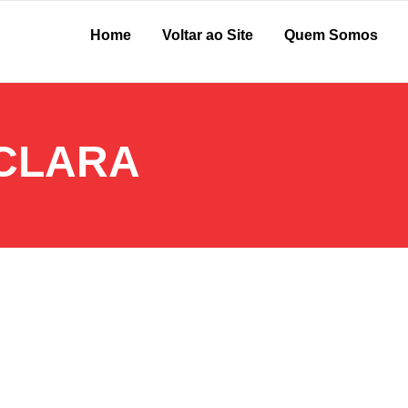
Home
Voltar ao Site
Quem Somos
 CLARA