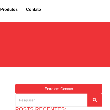
Produtos
Contato
Entre em Contato
POSTS RECENTES: