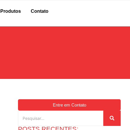
Produtos
Contato
Entre em Contato
POSTS RECENTES: