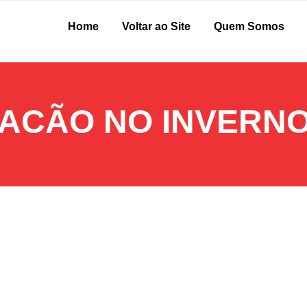
Home
Voltar ao Site
Quem Somos
ACÃO NO INVERN