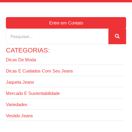
Entre em Contato
CATEGORIAS:
Dicas De Moda
Dicas E Cuidados Com Seu Jeans
Jaqueta Jeans
Mercado E Sustentabilidade
Variedades
Vestido Jeans
27 de agosto de 2025