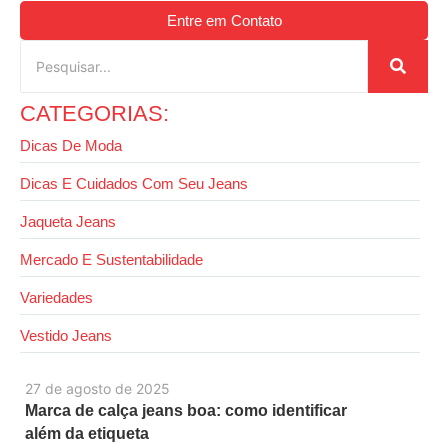
Entre em Contato
CATEGORIAS:
Dicas De Moda
Dicas E Cuidados Com Seu Jeans
Jaqueta Jeans
Mercado E Sustentabilidade
Variedades
Vestido Jeans
27 de agosto de 2025
Marca de calça jeans boa: como identificar
além da etiqueta