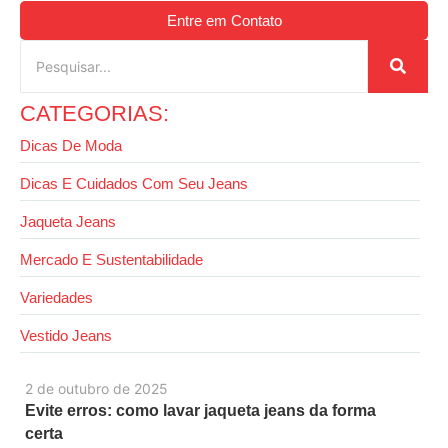
Entre em Contato
CATEGORIAS:
Dicas De Moda
Dicas E Cuidados Com Seu Jeans
Jaqueta Jeans
Mercado E Sustentabilidade
Variedades
Vestido Jeans
2 de outubro de 2025
Evite erros: como lavar jaqueta jeans da forma
certa